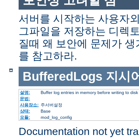
서버를 시작하는 사용자외
그파일을 저장하는 디렉토
질때 왜 보안에 문제가 
를 참고하라.
BufferedLogs
지시
설명:
Buffer log entries in memory before writing to disk
문법:
사용장소:
주서버설정
상태:
Base
모듈:
mod_log_config
Documentation not yet tr