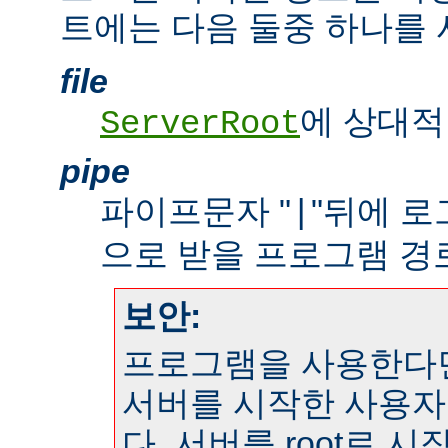
트에는 다음 둘중 하나를 
file
에 상대적
ServerRoot
pipe
파이프문자 "
"뒤에 
|
으로 받을 프로그램 경
보안:
프로그램을 사용한다
서버를 시작한 사용자
다. 서버를 root로