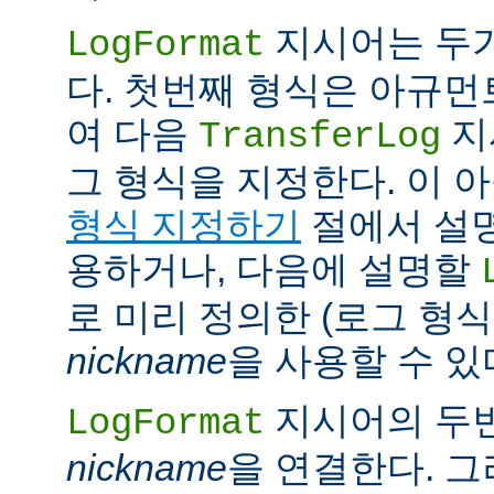
지시어는 두
LogFormat
다. 첫번째 형식은 아규
여 다음
지
TransferLog
그 형식을 지정한다. 이 
형식 지정하기
절에서 설
용하거나, 다음에 설명할
로 미리 정의한 (로그 형
nickname
을 사용할 수 있
지시어의 두
LogFormat
nickname
을 연결한다. 