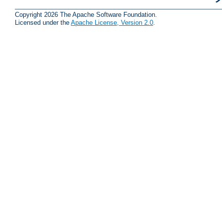
Copyright 2026 The Apache Software Foundation.
Licensed under the
Apache License, Version 2.0
.