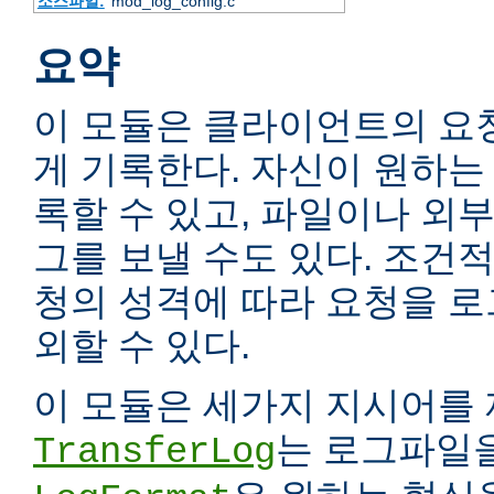
소스파일:
mod_log_config.c
요약
이 모듈은 클라이언트의 요
게 기록한다. 자신이 원하는
록할 수 있고, 파일이나 외
그를 보낼 수도 있다. 조건
청의 성격에 따라 요청을 
외할 수 있다.
이 모듈은 세가지 지시어를 
는 로그파일을
TransferLog