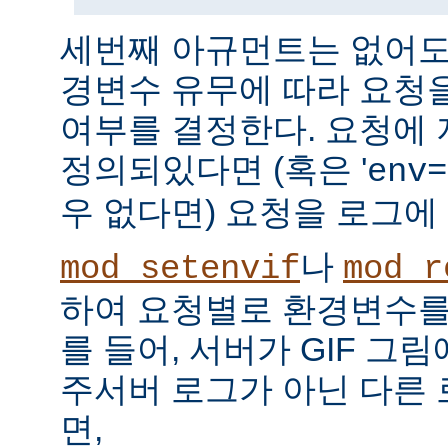
세번째 아규먼트는 없어도 
경변수 유무에 따라 요청
여부를 결정한다. 요청에
정의되있다면 (혹은 '
env=
우 없다면) 요청을 로그에
나
mod_setenvif
mod_r
하여 요청별로 환경변수를 
를 들어, 서버가 GIF 그
주서버 로그가 아닌 다른
면,