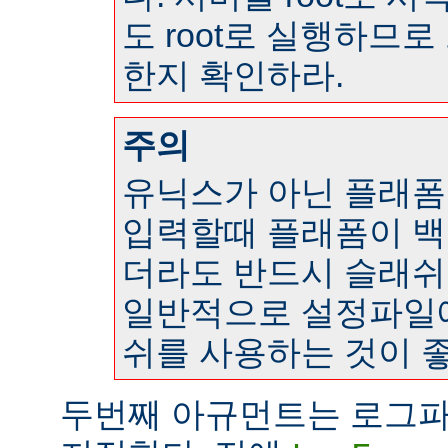
도 root로 실행하므
한지 확인하라.
주의
유닉스가 아닌 플래
입력할때 플래폼이 
더라도 반드시 슬래쉬
일반적으로 설정파일
쉬를 사용하는 것이 좋
두번째 아규먼트는 로그파