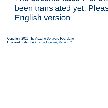
been translated yet. Plea
English version.
Copyright 2026 The Apache Software Foundation.
Licensed under the
Apache License, Version 2.0
.