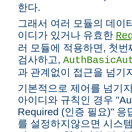
한다.
그래서 여러 모듈의 데이
이디가 있거나 유효한
Re
러 모듈에 적용하면, 첫
검사하고,
AuthBasicAu
과 관계없이 접근을 넘기
기본적으로 제어를 넘기지
아이디와 규칙인 경우 "Authe
Required (인증 필요)"
를 설정하지않으면 시스템